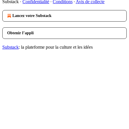
Substack
·
Confidentialité
∙
Conditions
∙
Avis de collecte
Lancez votre Substack
Obtenir l’appli
Substack
: la plateforme pour la culture et les idées