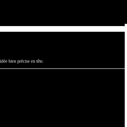
dée bien précise en tête.