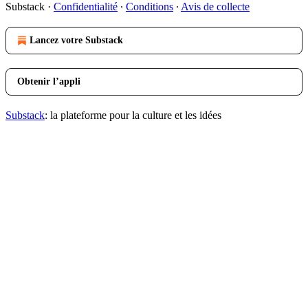
Substack
·
Confidentialité
∙
Conditions
∙
Avis de collecte
Lancez votre Substack
Obtenir l’appli
Substack
: la plateforme pour la culture et les idées