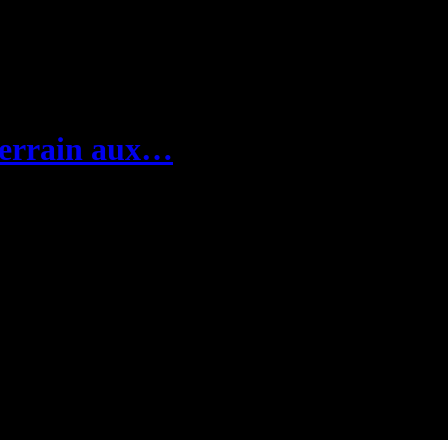
 terrain aux…