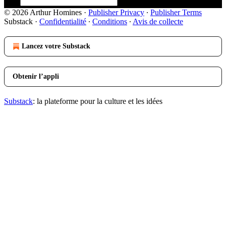
© 2026 Arthur Homines
·
Publisher Privacy
∙
Publisher Terms
Substack
·
Confidentialité
∙
Conditions
∙
Avis de collecte
Lancez votre Substack
Obtenir l’appli
Substack
: la plateforme pour la culture et les idées