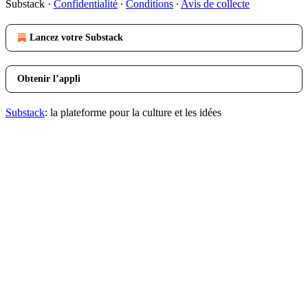
Substack
·
Confidentialité
∙
Conditions
∙
Avis de collecte
Lancez votre Substack
Obtenir l’appli
Substack
: la plateforme pour la culture et les idées