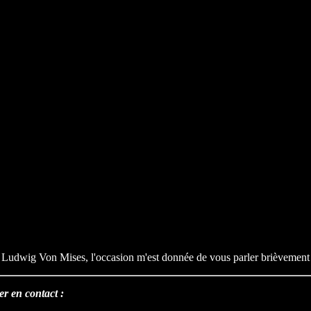
dwig Von Mises, l'occasion m'est donnée de vous parler brièvement de
er en contact :