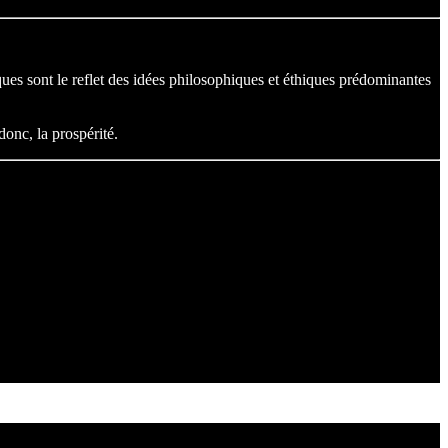
ques sont le reflet des idées philosophiques et éthiques prédominantes
donc, la prospérité.