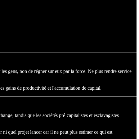
 les gens, non de régner sur eux par la force. Ne plus rendre service
s gains de productivité et l'accumulation de capital.
hange, tandis que les sociétés pré-capitalistes et esclavagistes
i quel projet lancer car il ne peut plus estimer ce qui est