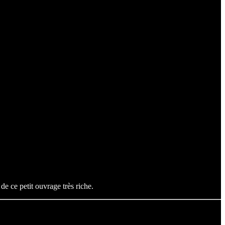
 ce petit ouvrage très riche.