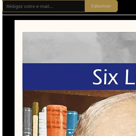
S'abonner