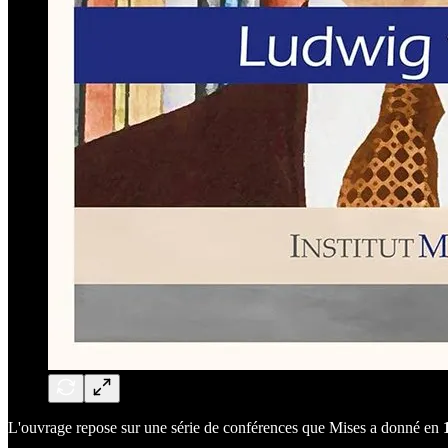
L'ouvrage repose sur une série de conférences que Mises a donné en