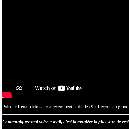
Puisque Renato Moicano a récemment parlé des Six Leçons du grand Lu
Communiquez-moi votre e-mail, c’est la manière la plus sûre de rest