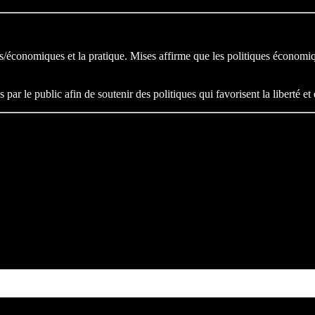
ques/économiques et la pratique. Mises affirme que les politiques économi
r le public afin de soutenir des politiques qui favorisent la liberté et 