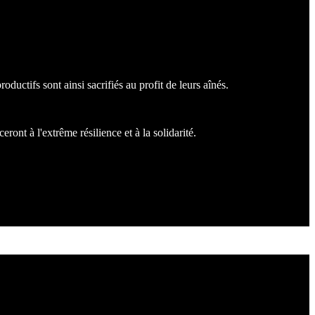
ductifs sont ainsi sacrifiés au profit de leurs aînés.
ont à l'extrême résilience et à la solidarité.