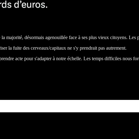
 la majorité, désormais agenouillée face à ses plus vieux citoyens. Les pro
ser la fuite des cerveaux/capitaux ne s'y prendrait pas autrement.
ndre acte pour s'adapter à notre échelle. Les temps difficiles nous forcer