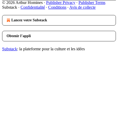
© 2026 Arthur Homines
·
Publisher Privacy
∙
Publisher Terms
Substack
·
Confidentialité
∙
Conditions
∙
Avis de collecte
Lancez votre Substack
Obtenir l’appli
Substack
: la plateforme pour la culture et les idées