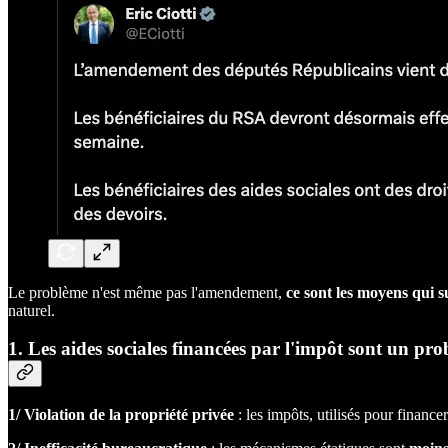
Le problème n'est même pas l'amendement,
ce sont les moyens qui 
naturel.
1. Les aides sociales financées par l'impôt sont un pr
1/ Violation de la propriété privée
: les impôts, utilisés pour finance