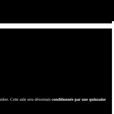
mbre. Cette aide sera désormais
conditionnée par une quinzaine