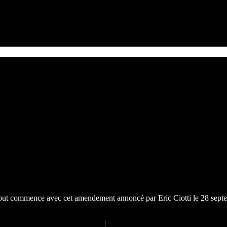
ut commence avec cet amendement annoncé par Eric Ciotti le 28 septe