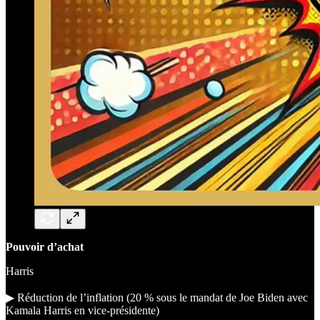
Pouvoir d’achat
Harris
▶︎ Réduction de l’inflation (20 % sous le mandat de Joe Biden avec
Kamala Harris en vice-présidente)