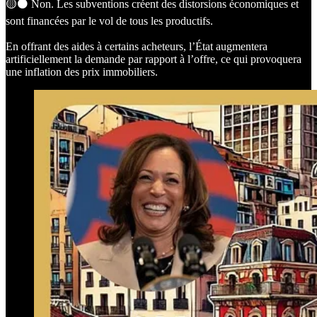
🟡⚫️ Non. Les subventions créent des distorsions économiques et
sont financées par le vol de tous les productifs.
En offrant des aides à certains acheteurs, l’État augmentera
artificiellement la demande par rapport à l’offre, ce qui provoquera
une inflation des prix immobiliers.