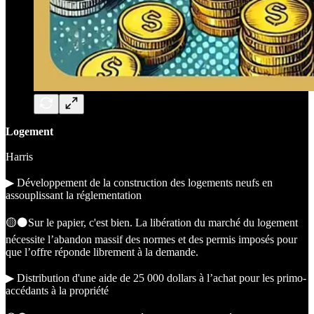
Logement
Harris
▶︎ Développement de la construction des logements neufs en
assouplissant la réglementation
🟡⚫️Sur le papier, c'est bien. La libération du marché du logement
nécessite l’abandon massif des normes et des permis imposés pour
que l’offre réponde librement à la demande.
▶︎ Distribution d'une aide de 25 000 dollars à l’achat pour les primo-
accédants à la propriété