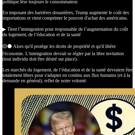
politique lèse toujours le consommateur.
En imposant des barrières douanières, Trump augmente le coût des
importations et vient comprimer le pouvoir d'achat des américains.
▶︎ Tient l’immigration pour responsable de l’augmentation du coût
du logement, de l’éducation et de la santé
🟡⚫️ Alors qu'il protège les droits de propriété et qu'il libère
l'économie. L'immigration devrait se régler par la libre invitation
(tout individu doit être désiré sur place).
Les marchés du logement, de l’éducation et de la santé devraient être
totalement libres pour s'adapter en continu aux flux humains (et à la
demande en général), reflet de notre volonté.