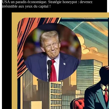
USA un paradis économique. Stratégie honeypot : devenez
irrésistible aux yeux du capital !