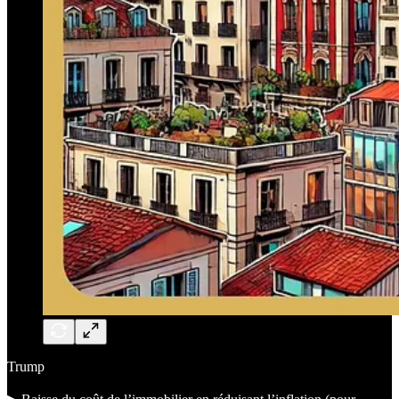
Trump