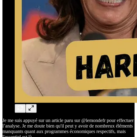
Je me suis appuyé sur un article paru sur @lemondefr pour effectuer
l’analyse. Je me doute bien qu'il peut y avoir de nombreux éléments
manquants quant aux programmes économiques respectifs, mais
l'essentiel est là.