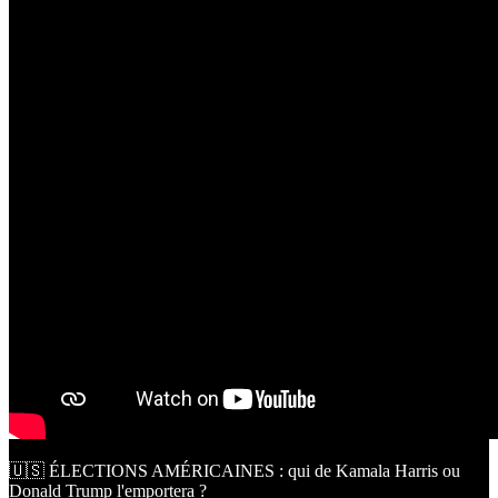
🇺🇸 ÉLECTIONS AMÉRICAINES : qui de Kamala Harris ou
Donald Trump l'emportera ?