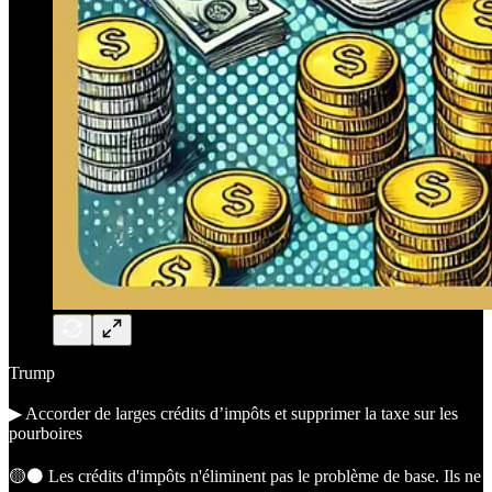
Trump
▶︎ Accorder de larges crédits d’impôts et supprimer la taxe sur les
pourboires
🟡⚫️ Les crédits d'impôts n'éliminent pas le problème de base. Ils ne