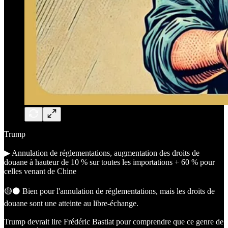
Trump
▶︎ Annulation de réglementations, augmentation des droits de
douane à hauteur de 10 % sur toutes les importations + 60 % pour
celles venant de Chine
🟡⚫️ Bien pour l'annulation de réglementations, mais les droits de
douane sont une atteinte au libre-échange.
Trump devrait lire Frédéric Bastiat pour comprendre que ce genre de