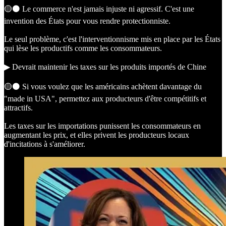
🟡⚫️ Le commerce n'est jamais injuste ni agressif. C'est une
invention des États pour vous rendre protectionniste.
Le seul problème, c'est l'interventionnisme mis en place par les États
qui lèse les productifs comme les consommateurs.
▶︎ Devrait maintenir les taxes sur les produits importés de Chine
🟡⚫️ Si vous voulez que les américains achètent davantage du
"made in USA", permettez aux producteurs d'être compétitifs et
attractifs.
Les taxes sur les importations punissent les consommateurs en
augmentant les prix, et elles privent les producteurs locaux
d'incitations à s'améliorer.