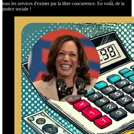
tous les services d'exister par la libre concurrence. En voilà, de la
justice sociale !