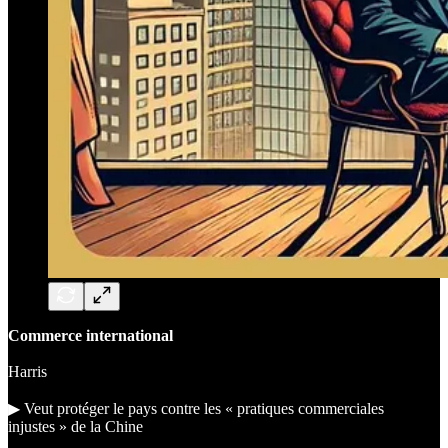
Commerce international
Harris
▶︎ Veut protéger le pays contre les « pratiques commerciales
injustes » de la Chine