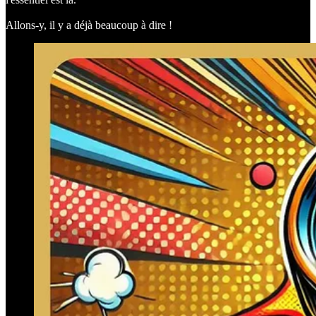
Allons-y, il y a déjà beaucoup à dire !