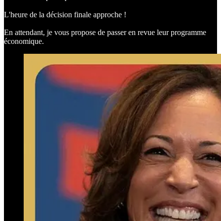
L'heure de la décision finale approche !
En attendant, je vous propose de passer en revue leur programme
économique.