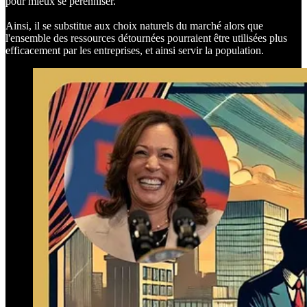
pour mieux se pérenniser.
Ainsi, il se substitue aux choix naturels du marché alors que
l'ensemble des ressources détournées pourraient être utilisées plus
efficacement par les entreprises, et ainsi servir la population.