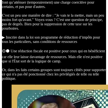
font qu’atténuer (temporairement) une charge coercitive pour
certains, et pas pour d'autres.
C'est un peu une manière de dire : "Je vais te la mettre, mais un peu
moins fort qu'avant." Voyez-vous ? C'est une question de principe,
pas de degrés. Bien pour la suppression de cette taxe sur les
pourboires.
▶︎ Inscrire dans la loi son programme de réduction d’impôts pour
tous les particuliers, sans conditions de ressources
🟡⚫️ Une réduction fiscale est positive pour ceux qui en bénéficient
car elle leur laisse davantage de ressources. Mais elle n'est positive
que si l'État sort de la logique de camp.
Or, dans les faits certains groupes sont toujours ciblés pour supporter
ce qui n'a pas été ponctionné chez les privilégiés de telle ou telle
politique.