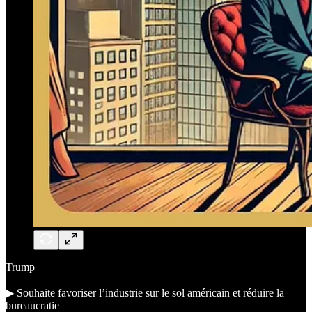
Trump
▶︎ Souhaite favoriser l’industrie sur le sol américain et réduire la
bureaucratie