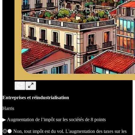
Entreprises et réindustrialisation
Harris
▶︎ Augmentation de l’impôt sur les sociétés de 8 points
🟡⚫️ Non, tout impôt est du vol. L'augmentation des taxes sur les