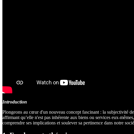
Introduction
Plongeons au cœur d'un nouveau concept fascinant : la subjectivité de
affirmant qu’elle n'est pas inhérente aux biens ou services eux-mêmes, m
comprendre ses implications et soulever sa pertinence dans notre sociét