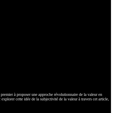
 premier à proposer une approche révolutionnaire de la valeur en
plorer cette idée de la subjectivité de la valeur à travers cet article,