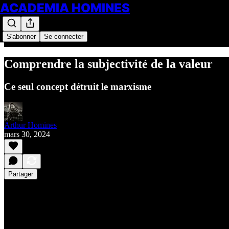
ACADEMIA HOMINES
S'abonner
Se connecter
Comprendre la subjectivité de la valeur
Ce seul concept détruit le marxisme
Arthur Homines
mars 30, 2024
Partager