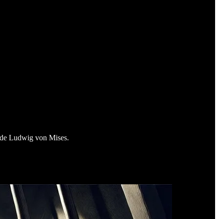
 de Ludwig von Mises.