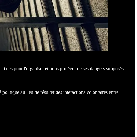
s rênes pour l'organiser et nous protéger de ses dangers supposés.
politique au lieu de résulter des interactions volontaires entre