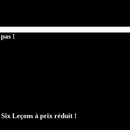
pas !
Six Leçons à prix réduit !