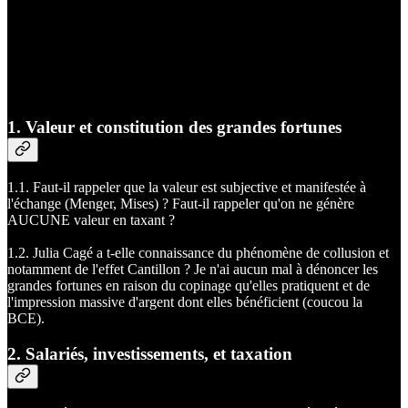
1. Valeur et constitution des grandes fortunes
1.1. Faut-il rappeler que la valeur est subjective et manifestée à
l'échange (Menger, Mises) ? Faut-il rappeler qu'on ne génère
AUCUNE valeur en taxant ?
1.2. Julia Cagé a t-elle connaissance du phénomène de collusion et
notamment de l'effet Cantillon ? Je n'ai aucun mal à dénoncer les
grandes fortunes en raison du copinage qu'elles pratiquent et de
l'impression massive d'argent dont elles bénéficient (coucou la
BCE).
2. Salariés, investissements, et taxation