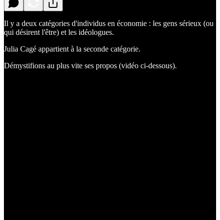
Il y a deux catégories d'individus en économie : les gens sérieux (ou
qui désirent l'être) et les idéologues.
Julia Cagé appartient à la seconde catégorie.
Démystifions au plus vite ses propos (vidéo ci-dessous).