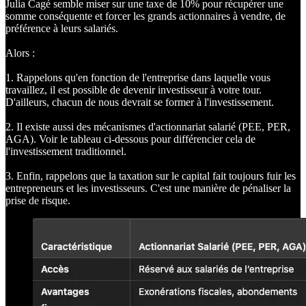
Julia Cagé semble miser sur une taxe de 10% pour récupérer une
somme conséquente et forcer les grands actionnaires à vendre, de
préférence à leurs salariés.
Alors :
1. Rappelons qu'en fonction de l'entreprise dans laquelle vous
travaillez, il est possible de devenir investisseur à votre tour.
D'ailleurs, chacun de nous devrait se former à l'investissement.
2. Il existe aussi des mécanismes d'actionnariat salarié (PEE, PER,
AGA). Voir le tableau ci-dessous pour différencier cela de
l'investissement traditionnel.
3. Enfin, rappelons que la taxation sur le capital fait toujours fuir les
entrepreneurs et les investisseurs. C'est une manière de pénaliser la
prise de risque.