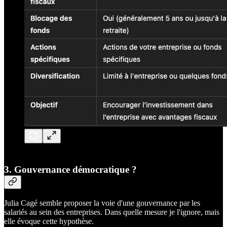
3. Gouvernance démocratique ?
Julia Cagé semble proposer la voie d'une gouvernance par les
salariés au sein des entreprises. Dans quelle mesure je l'ignore, mais
elle évoque cette hypothèse.